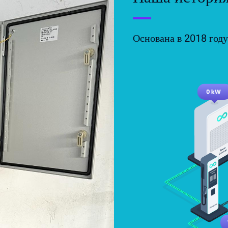
Основана в 2018 году