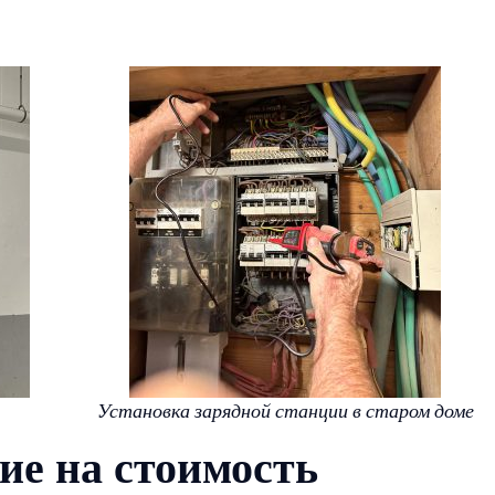
Установка зарядной станции в старом доме
е на стоимость