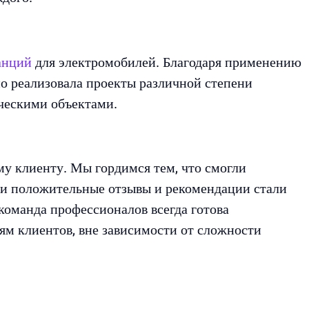
анций
для электромобилей. Благодаря применению
о реализовала проекты различной степени
ческими объектами.
у клиенту. Мы гордимся тем, что смогли
ьи положительные отзывы и рекомендации стали
оманда профессионалов всегда готова
м клиентов, вне зависимости от сложности