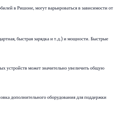
илей в Ришоне, могут варьироваться в зависимости от
артная, быстрая зарядка и т.д.) и мощности. Быстрые
.
ных устройств может значительно увеличить общую
новка дополнительного оборудования для поддержки