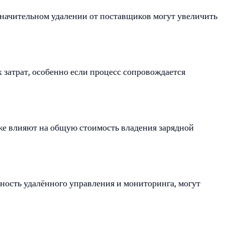
значительном удалении от поставщиков могут увеличить
затрат, особенно если процесс сопровождается
же влияют на общую стоимость владения зарядной
ность удалённого управления и мониторинга, могут