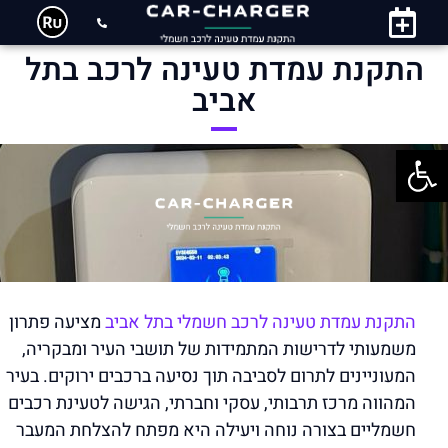
התקנת עמדת טעינה לרכב בתל
אביב
פתח סרגל נגישות
התקנת עמדת טעינה לרכב חשמלי בתל אביב
מציעה פתרון
משמעותי לדרישות המתמידות של תושבי העיר ומבקריה,
המעוניינים לתרום לסביבה תוך נסיעה ברכבים ירוקים. בעיר
המהווה מרכז תרבותי, עסקי וחברתי, הגישה לטעינת רכבים
חשמליים בצורה נוחה ויעילה היא מפתח להצלחת המעבר