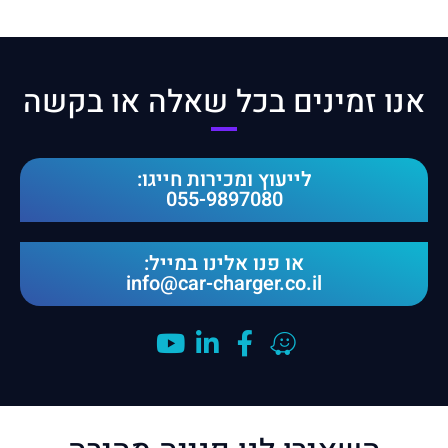
אנו זמינים בכל שאלה או בקשה​
לייעוץ ומכירות חייגו:
055-9897080
או פנו אלינו במייל:
info@car-charger.co.il