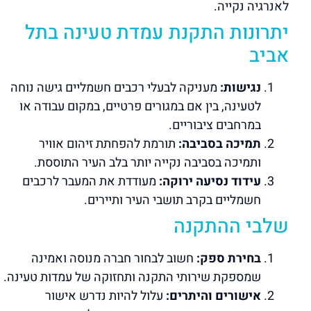
לאנרגיה נקייה.
יתרונות התקנת עמדת טעינה בתל
אביב
נגישות:
מעניקה לבעלי רכבים חשמליים גישה נוחה
לטעינה, בין אם במגורים פרטיים, במקום עבודה או
במרחבים ציבוריים.
תמיכה בסביבה:
תורמת להפחתת זיהום אוויר
ותמיכה בסביבה נקייה יותר בלב העיר התוססת.
עידוד נסיעה ירוקה:
מעודדת את המעבר לרכבים
חשמליים בקרב תושבי העיר ותיירים.
שלבי ההתקנה
בחירת ספק:
חשוב לבחור חברה מנוסה ואמינה
שמספקת שירותי התקנה ותחזוקה של עמדות טעינה.
אישורים והיתרים:
עלול להיות נדרש אישור