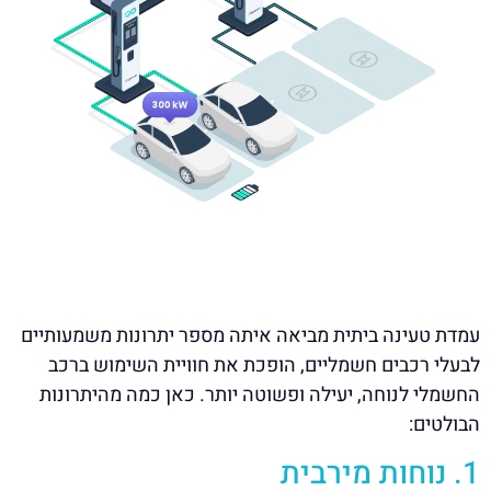
עמדת טעינה ביתית מביאה איתה מספר יתרונות משמעותיים
לבעלי רכבים חשמליים, הופכת את חוויית השימוש ברכב
החשמלי לנוחה, יעילה ופשוטה יותר. כאן כמה מהיתרונות
הבולטים:
1. נוחות מירבית