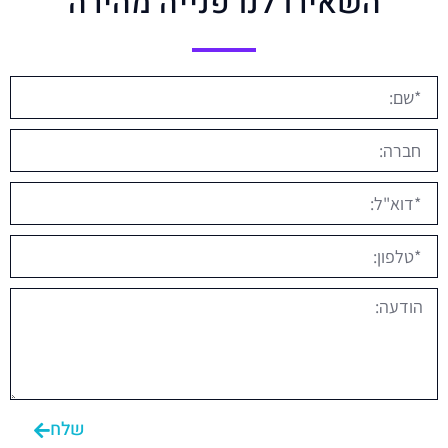
השאירו לנו פנייה מהירה
שלח