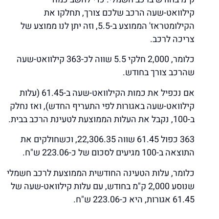
קילוואט-שעה הרכב שלכם צורך, תחלקו את
הקילומטראז' הממוצע ב-5.5, וזה יתן לנו ממוצע של
צריכה לרכב.
כלומר, 2,000 חלקי 5.5 שווה לכ-363 קילוואט-שעה
שהרכב צורך בחודש.
אם נכפיל את כמות הקילוואט-שעה ב-61.45 (עלות
קילוואט-שעה באגורות לפי התעריף החדש), ואז נחלק
ב-100, נקבל את העלות הממוצעת לטעינת הרכב בבית.
363 כפול 61.45 שווה 22,306.35, וכשחולקים את
התוצאה ב-100 מגיעים לסכום של כ-223.06 ש"ח.
כלומר, עלות הטעינה החודשית הממוצעת לרכב חשמלי
שנוסע 2,000 ק"מ בחודש, עם עלות קילוואט-שעה של
61.45 אגורות, היא כ-223.06 ש"ח.