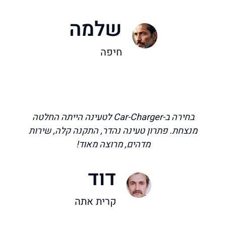
שלמה
חיפה
בחירה ב-Car-Charger לטעינה הייתה החלטה
מנצחת. פתרון טעינה נהדר, התקנה קלה, שירות
מדהים, מרוצה מאוד!
דוד
קרית אתה