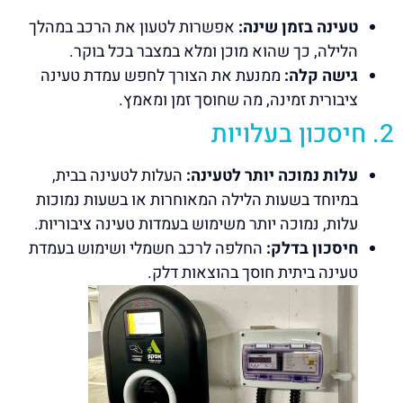
טעינה בזמן שינה:
אפשרות לטעון את הרכב במהלך
הלילה, כך שהוא מוכן ומלא במצבר בכל בוקר.
גישה קלה:
ממנעת את הצורך לחפש עמדת טעינה
ציבורית זמינה, מה שחוסך זמן ומאמץ.
2. חיסכון בעלויות
עלות נמוכה יותר לטעינה:
העלות לטעינה בבית,
במיוחד בשעות הלילה המאוחרות או בשעות נמוכות
עלות, נמוכה יותר משימוש בעמדות טעינה ציבוריות.
חיסכון בדלק:
החלפה לרכב חשמלי ושימוש בעמדת
טעינה ביתית חוסך בהוצאות דלק.