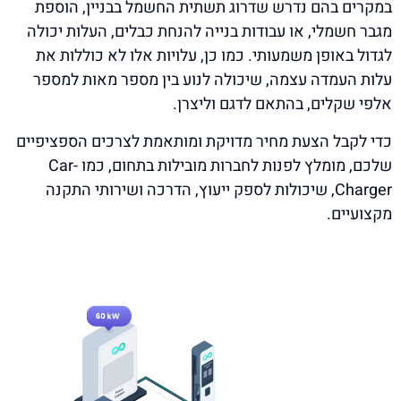
במקרים בהם נדרש שדרוג תשתית החשמל בבניין, הוספת
מגבר חשמלי, או עבודות בנייה להנחת כבלים, העלות יכולה
לגדול באופן משמעותי. כמו כן, עלויות אלו לא כוללות את
עלות העמדה עצמה, שיכולה לנוע בין מספר מאות למספר
אלפי שקלים, בהתאם לדגם וליצרן.
כדי לקבל הצעת מחיר מדויקת ומותאמת לצרכים הספציפיים
שלכם, מומלץ לפנות לחברות מובילות בתחום, כמו Car-
Charger, שיכולות לספק ייעוץ, הדרכה ושירותי התקנה
מקצועיים.