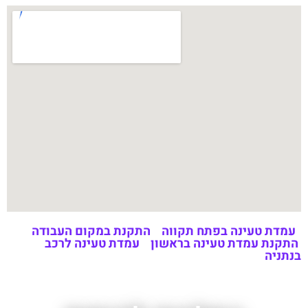
עמדת טעינה בפתח תקווה
התקנת במקום העבודה
התקנת עמדת טעינה בראשון
עמדת טעינה לרכב
בנתניה