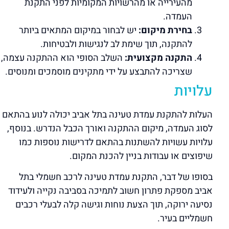
מהעירייה או מהרשויות המקומיות לפני התקנת
העמדה.
בחירת מיקום:
יש לבחור במיקום המתאים ביותר
להתקנה, תוך שימת לב לנגישות ולבטיחות.
התקנה מקצועית:
השלב הסופי הוא ההתקנה עצמה,
שצריכה להתבצע על ידי מתקינים מוסמכים ומנוסים.
עלויות
העלות להתקנת עמדת טעינה בתל אביב יכולה לנוע בהתאם
לסוג העמדה, מיקום ההתקנה ואורך הכבל הנדרש. בנוסף,
עלויות עשויות להשתנות בהתאם לדרישות נוספות כמו
שיפוצים או עבודות בניין להכנת המקום.
בסופו של דבר, התקנת עמדת טעינה לרכב חשמלי בתל
אביב מספקת פתרון חשוב לתמיכה בסביבה נקייה ולעידוד
נסיעה ירוקה, תוך הצעת נוחות וגישה קלה לבעלי רכבים
חשמליים בעיר.