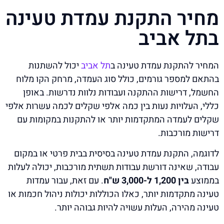
מחיר התקנת עמדת טעינה
בתל אביב
המחיר להתקנת עמדת טעינה ב
תל אביב
יכול להשתנות
בהתאם למספר גורמים, כולל סוג העמדה, מרחק הקו מלוח
החשמל, דרישות ההתקנה ועבודות נלוות נדרשות. באופן
כללי, העלויות נעות בין כמה אלפי שקלים לכמה עשרות אלפי
שקלים לעמדה המתקדמות יותר או להתקנות במקומות עם
דרישות מורכבות.
לדוגמה, התקנת עמדת טעינה בסיסית בבית פרטי או במקום
עבודה, שאינה דורשת עבודות תשתית מורכבות, יכולה לעלות
בממוצע
בין 1,200 ל-3,000 ש"ח
. עם זאת, עבור עמדות
טעינה מתקדמות יותר, כאלו הכוללות יכולות ניהול חכמות או
טעינה מהירה, העלות עשויה להיות גבוהה יותר.