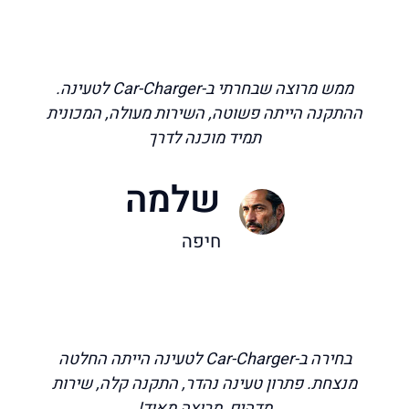
ממש מרוצה שבחרתי ב-Car-Charger לטעינה.
ההתקנה הייתה פשוטה, השירות מעולה, המכונית
תמיד מוכנה לדרך
שלמה
חיפה
בחירה ב-Car-Charger לטעינה הייתה החלטה
מנצחת. פתרון טעינה נהדר, התקנה קלה, שירות
מדהים, מרוצה מאוד!