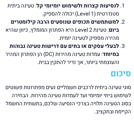
לנסיעות קצרות ולשימוש יומיומי קל
: טעינה ביתית
סטנדרטית (Level 1) יכולה להספיק.
למשתמשים תכופים שנוסעים הרבה קילומטרים
ביום
: טעינת Level 2 היא הפתרון המומלץ, כיוון שהיא
מהירה מספיק לטעינה יומית.
לבעלי עסקים או בתים עם דרישות טעינה גבוהות
במיוחד
: עמדות טעינה מהירות (DC) הן הפתרון המהיר
והעוצמתי ביותר, אך נדיר להתקין בבית.
סיכום
סוגי טעינה ביתית לרכבים חשמליים נעים מפתרונות פשוטים
לשימוש ביתי יומיומי ועד לעמדות טעינה מהירות. הבחירה
בסוג הטעינה תלויה בצרכי הנסיעה שלכם, בתשתית החשמל
הקיימת ובתקציב.