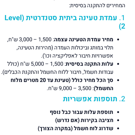
המחירים להתקנה בסיסית:
1.
עמדת טעינה ביתית סטנדרטית (Level
2)
מחיר עמדת הטעינה עצמה
: 1,500 – 3,000 ש"ח,
תלוי במותג וביכולות העמדה (מהירות הטעינה,
אפשרויות חיבור לאפליקציה וכו').
עלות התקנה בסיסית
: 1,500 – 5,000 ש"ח (כולל
עבודות חשמל, חיבור ללוח החשמל והתקנת הכבלים).
סך הכל מחיר כולל (טעינת עד 20 מטרים מלוח
החשמל)
: 3,500 – 9,000 ש"ח.
2.
תוספות אפשריות
תוספת עלות עבור כבל נוסף
חציבה בקירות (אם נדרש)
שדרוג לוח חשמל (במקרה הצורך)