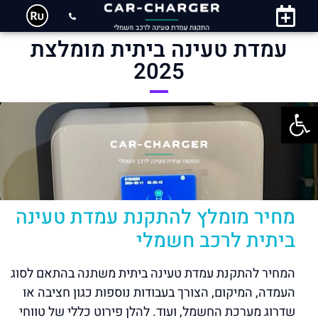
עמדת טעינה ביתית מומלצת
2025
פתח סרגל נגישות
מחיר מומלץ להתקנת עמדת טעינה
ביתית לרכב חשמלי
המחיר להתקנת עמדת טעינה ביתית משתנה בהתאם לסוג
העמדה, המיקום, הצורך בעבודות נוספות כגון חציבה או
שדרוג מערכת החשמל, ועוד. להלן פירוט כללי של טווחי