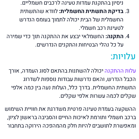
ניסיון בהתקנת עמדות טעינה לרכבים חשמליים.
בדיקת התשתית החשמלית:
לוודא שהתשתית
החשמלית של הבית יכולה לתמוך בעומס הנדרש
לטעינת רכב חשמלי.
התקנה:
החשמלאי יבצע את ההתקנה תוך כדי שמירה
על כל נהלי הבטיחות והתקנים הנדרשים.
עלויות:
עלות ההתקנה
יכולה להשתנות בהתאם לסוג העמדה, אורך
הכבל הנדרש, והאם נדרשות עבודות נוספות לשדרוג
התשתית החשמלית. בדרך כלל, העלות נעה בין כמה אלפי
שקלים לכמה עשרות אלפי שקלים.
ההשקעה בעמדת טעינה פרטית משדרגת את חוויית השימוש
ברכב חשמלי ותורמת לאיכות החיים והסביבה בראשון לציון,
ומאפשרת לתושבים להיות חלק מהמהפכה הירוקה בתחבור