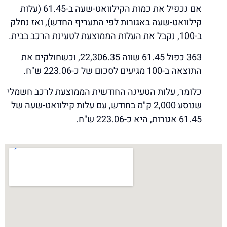
אם נכפיל את כמות הקילוואט-שעה ב-61.45 (עלות
קילוואט-שעה באגורות לפי התעריף החדש), ואז נחלק
ב-100, נקבל את העלות הממוצעת לטעינת הרכב בבית.
363 כפול 61.45 שווה 22,306.35, וכשחולקים את
התוצאה ב-100 מגיעים לסכום של כ-223.06 ש"ח.
כלומר, עלות הטעינה החודשית הממוצעת לרכב חשמלי
שנוסע 2,000 ק"מ בחודש, עם עלות קילוואט-שעה של
61.45 אגורות, היא כ-223.06 ש"ח.