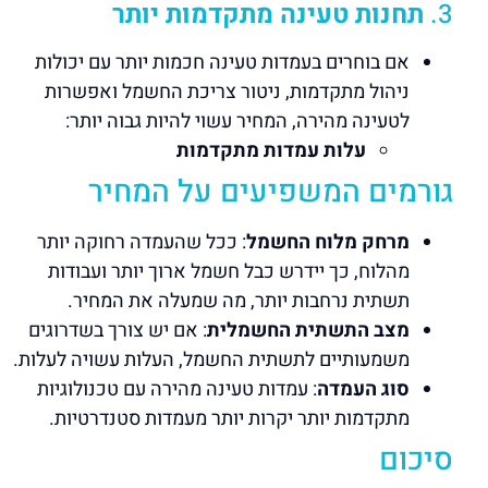
3.
תחנות טעינה מתקדמות יותר
אם בוחרים בעמדות טעינה חכמות יותר עם יכולות
ניהול מתקדמות, ניטור צריכת החשמל ואפשרות
לטעינה מהירה, המחיר עשוי להיות גבוה יותר:
עלות עמדות מתקדמות
גורמים המשפיעים על המחיר
מרחק מלוח החשמל
: ככל שהעמדה רחוקה יותר
מהלוח, כך יידרש כבל חשמל ארוך יותר ועבודות
תשתית נרחבות יותר, מה שמעלה את המחיר.
מצב התשתית החשמלית
: אם יש צורך בשדרוגים
משמעותיים לתשתית החשמל, העלות עשויה לעלות.
סוג העמדה
: עמדות טעינה מהירה עם טכנולוגיות
מתקדמות יותר יקרות יותר מעמדות סטנדרטיות.
סיכום