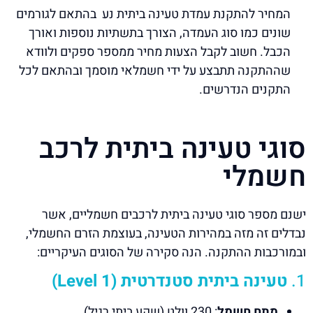
המחיר להתקנת עמדת טעינה ביתית נע בהתאם לגורמים
שונים כמו סוג העמדה, הצורך בתשתיות נוספות ואורך
הכבל. חשוב לקבל הצעות מחיר ממספר ספקים ולוודא
שההתקנה תתבצע על ידי חשמלאי מוסמך ובהתאם לכל
התקנים הנדרשים.
סוגי טעינה ביתית לרכב
חשמלי
ישנם מספר סוגי טעינה ביתית לרכבים חשמליים, אשר
נבדלים זה מזה במהירות הטעינה, בעוצמת הזרם החשמלי,
ובמורכבות ההתקנה. הנה סקירה של הסוגים העיקריים:
1.
טעינה ביתית סטנדרטית (Level 1)
מתח חשמל
: 230 וולט (שקע ביתי רגיל).