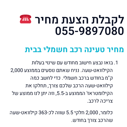
לקבלת הצעת מחיר
055-9897080
מחיר טעינה רכב חשמלי בבית
בואו נבצע חישוב מחודש עם שינוי בעלות
הקילוואט-שעה. נניח שאתם נוסעים בממוצע 2,000
ק"מ בחודש ברכב חשמלי. כדי לחשב כמה
קילוואט-שעה הרכב שלכם צורך, תחלקו את
הקילומטראז' הממוצע ב-5.5, וזה יתן לנו ממוצע של
צריכה לרכב.
כלומר, 2,000 חלקי 5.5 שווה לכ-363 קילוואט-שעה
שהרכב צורך בחודש.