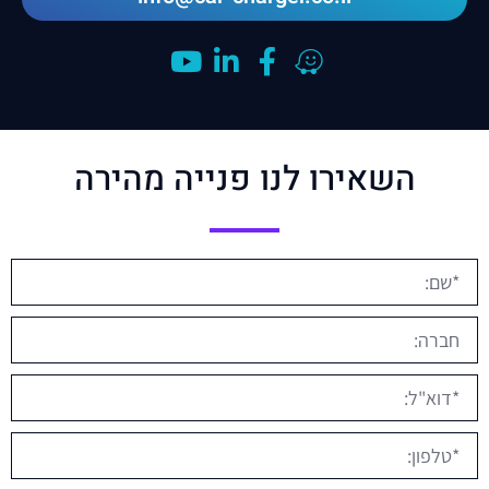
השאירו לנו פנייה מהירה