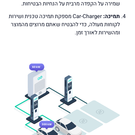
שמירה על הקפדה מרבית על הנחיות הבטיחות.
תמיכה:
Car-Charger מספקת תמיכה טכנית ושירות
לקוחות מעולה, כדי להבטיח שאתם מרוצים מהמוצר
ומהשירות לאורך זמן.