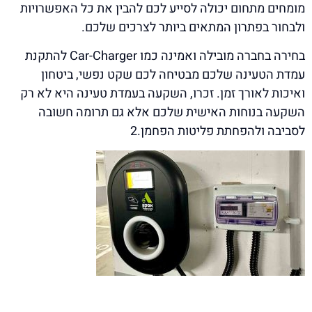
מומחים מתחום יכולה לסייע לכם להבין את כל האפשרויות
ולבחור בפתרון המתאים ביותר לצרכים שלכם.
בחירה בחברה מובילה ואמינה כמו Car-Charger להתקנת
עמדת הטעינה שלכם מבטיחה לכם שקט נפשי, ביטחון
ואיכות לאורך זמן. זכרו, השקעה בעמדת טעינה היא לא רק
השקעה בנוחות האישית שלכם אלא גם תרומה חשובה
לסביבה ולהפחתת פליטות הפחמן.2