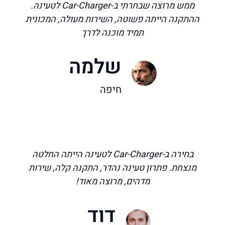
ממש מרוצה שבחרתי ב-Car-Charger לטעינה.
ההתקנה הייתה פשוטה, השירות מעולה, המכונית
תמיד מוכנה לדרך
שלמה
חיפה
בחירה ב-Car-Charger לטעינה הייתה החלטה
מנצחת. פתרון טעינה נהדר, התקנה קלה, שירות
מדהים, מרוצה מאוד!
דוד