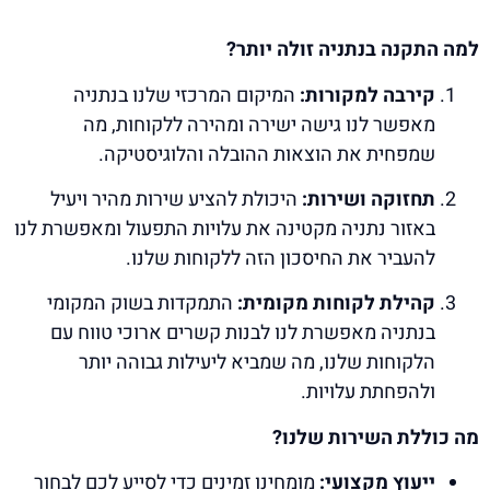
למה התקנה בנתניה זולה יותר?
קירבה למקורות:
המיקום המרכזי שלנו בנתניה
מאפשר לנו גישה ישירה ומהירה ללקוחות, מה
שמפחית את הוצאות ההובלה והלוגיסטיקה.
תחזוקה ושירות:
היכולת להציע שירות מהיר ויעיל
באזור נתניה מקטינה את עלויות התפעול ומאפשרת לנו
להעביר את החיסכון הזה ללקוחות שלנו.
קהילת לקוחות מקומית:
התמקדות בשוק המקומי
בנתניה מאפשרת לנו לבנות קשרים ארוכי טווח עם
הלקוחות שלנו, מה שמביא ליעילות גבוהה יותר
ולהפחתת עלויות.
מה כוללת השירות שלנו?
ייעוץ מקצועי:
מומחינו זמינים כדי לסייע לכם לבחור