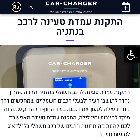
התקנת עמדת טעינה לרכב
בנתניה
פתח סרגל נגישות
התקנת עמדת טעינה לרכב חשמלי בנתניה מהווה פתרון
נהדר לתושבי העיר ולבעלי רכבים חשמליים שמחפשים דרך
נוחה ויעילה לטעון את רכבם. בעיר החוף הזוהרת, שמהווה
מוקד לתיירות וחיי לילה, התקנת עמדת טעינה מאפשרת
לכם להנות מהיתרונות הרבים של רכב חשמלי בלי לדאוג
לסוגיות טעינה.