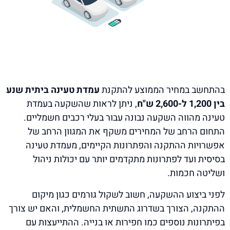
בהתחשב במחיר הממוצע להתקנת
עמדת טעינה ביתית שנע
בין 1,200 ל-2,600 ש"ח
, ניתן לראות שהשקעה בעמדת
טעינה מהווה השקעה נבונה עבור בעלי רכבים חשמליים.
התחום הרחב של המחירים משקף את המגוון הרחב של
אפשרויות ההתקנה והפתרונות הקיימים, מעמדת טעינה
בסיסית ועד לפתרונות מתקדמים יותר עם יכולות ניהול
ושליטה חכמות.
לפני ביצוע ההשקעה, חשוב לשקול גורמים כגון מיקום
ההתקנה, הצורך בשדרוג התשתית החשמלית, והאם יש צורך
בפיתרונות נוספים כמו חפירות או בנייה. ההתייעצות עם