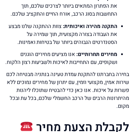
את הפתרון המתאים ביותר לצרכים שלכם, תוך
התחשבות בסוג הרכב, אורח החיים והתקציב שלכם.
התקנה מהירה ואיכותית:
צוות ההתקנה שלנו מבצע
את העבודה בצורה מקצועית, תוך שמירה על
הסטנדרטים הגבוהים ביותר של בטיחות ואמינות.
מחירים תחרותיים:
אנו מציעים מחירים הוגנים
ושקופים, עם התחייבות לאיכות ולשביעות רצון הלקוח.
בחירה בחברתנו להתקנת עמדת טעינה בנתניה מבטיחה לכם
שירות אמין, מקצועי וזמין, עם יתרון של מחירים נמוכים ללא
פשרות על איכות. אנו כאן כדי להבטיח שתוכלו ליהנות
מהיתרונות הרבים של הרכב החשמלי שלכם, בכל עת ובכל
מקום.
לקבלת הצעת מחיר