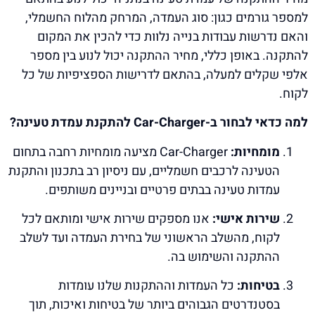
למספר גורמים כגון: סוג העמדה, המרחק מהלוח החשמלי,
והאם נדרשות עבודות בנייה נלוות כדי להכין את המקום
להתקנה. באופן כללי, מחיר ההתקנה יכול לנוע בין מספר
אלפי שקלים למעלה, בהתאם לדרישות הספציפיות של כל
לקוח.
למה כדאי לבחור ב-Car-Charger להתקנת עמדת טעינה?
מומחיות:
Car-Charger מציעה מומחיות רחבה בתחום
הטעינה לרכבים חשמליים, עם ניסיון רב בתכנון והתקנת
עמדות טעינה בבתים פרטיים ובניינים משותפים.
שירות אישי:
אנו מספקים שירות אישי ומותאם לכל
לקוח, מהשלב הראשוני של בחירת העמדה ועד לשלב
ההתקנה והשימוש בה.
בטיחות:
כל העמדות וההתקנות שלנו עומדות
בסטנדרטים הגבוהים ביותר של בטיחות ואיכות, תוך