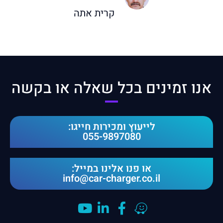
קרית אתה
אנו זמינים בכל שאלה או בקשה​
לייעוץ ומכירות חייגו:
055-9897080
או פנו אלינו במייל:
info@car-charger.co.il