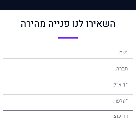
השאירו לנו פנייה מהירה