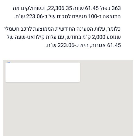
363 כפול 61.45 שווה 22,306.35, וכשחולקים את
התוצאה ב-100 מגיעים לסכום של כ-223.06 ש"ח.
כלומר, עלות הטעינה החודשית הממוצעת לרכב חשמלי
שנוסע 2,000 ק"מ בחודש, עם עלות קילוואט-שעה של
61.45 אגורות, היא כ-223.06 ש"ח.