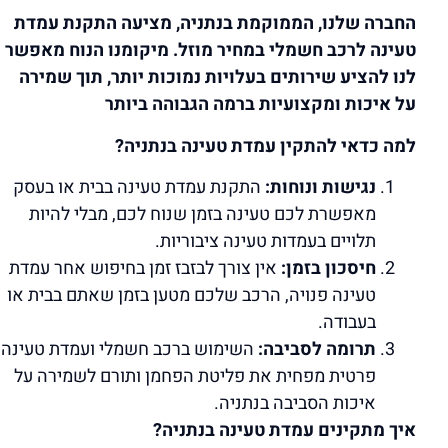
החברה שלנו, הממוקמת בנתניה, מציעה התקנת עמדת
טעינה לרכב חשמלי במחיר מוזל. מיקומנו הנוח מאפשר
לנו להציע שירותים בעלויות נמוכות יותר, תוך שמירה
על איכות ומקצועיות ברמה הגבוהה ביותר
למה כדאי להתקין עמדת טעינה בנתניה?
נגישות ונוחות:
התקנת עמדת טעינה בבית או בעסק
מאפשרת לכם טעינה בזמן שנוח לכם, מבלי להיות
תלויים בעמדות טעינה ציבוריות.
חיסכון בזמן:
אין צורך לבזבז זמן בחיפוש אחר עמדת
טעינה פנויה, הרכב שלכם מטען בזמן שאתם בבית או
בעבודה.
תרומה לסביבה:
השימוש ברכב חשמלי ועמדת טעינה
פרטית מפחית את פליטת הפחמן ותורם לשמירה על
איכות הסביבה בנתניה.
איך מתקינים עמדת טעינה בנתניה?