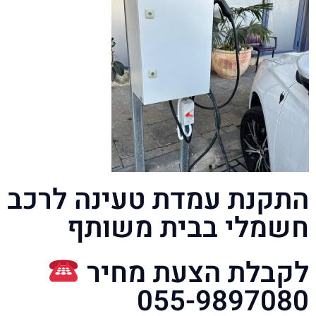
התקנת עמדת טעינה לרכב
חשמלי בבית משותף
לקבלת הצעת מחיר
055-9897080