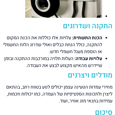
התקנה ושדרוגים
הכנת התשתית:
עלויות אלו כוללות את הכנת המקום
להתקנה, כולל הנחת כבלים ואולי שדרוג הלוח החשמלי
או הוספת מעגל חשמלי חדש.
עלויות עבודה:
העלות תלויה במורכבות ההתקנה ובזמן
שיידרש מהאיש מקצוע לבצע את העבודה.
מודלים ויצרנים
מחירי עמדות הטעינה עצמן יכולים לנוע בטווח רחב, בהתאם
ליצרן ולתכונות הספציפיות של העמדה, כמו יכולות חכמות,
עמידות בתנאי מזג אוויר, ועוד.
סיכום