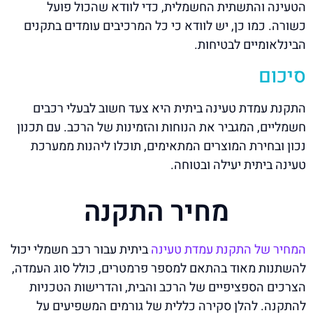
הטעינה והתשתית החשמלית, כדי לוודא שהכול פועל
כשורה. כמו כן, יש לוודא כי כל המרכיבים עומדים בתקנים
הבינלאומיים לבטיחות.
סיכום
התקנת עמדת טעינה ביתית היא צעד חשוב לבעלי רכבים
חשמליים, המגביר את הנוחות והזמינות של הרכב. עם תכנון
נכון ובחירת המוצרים המתאימים, תוכלו ליהנות ממערכת
טעינה ביתית יעילה ובטוחה.
מחיר התקנה
המחיר של התקנת עמדת טעינה
ביתית עבור רכב חשמלי יכול
להשתנות מאוד בהתאם למספר פרמטרים, כולל סוג העמדה,
הצרכים הספציפיים של הרכב והבית, והדרישות הטכניות
להתקנה. להלן סקירה כללית של גורמים המשפיעים על