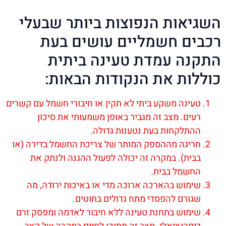
השגיאות הנפוצות ביותר שבעלי
רכבים חשמליים עושים בעת
התקנה עמדת טעינה ביתית
כוללות את הנקודות הבאות:
טעינה משקע ביתי לא תקין או חיבורי חשמל עם קשרים
רעים. מצב זה מגביר באופן משמעותי את סיכון
ההתלקחות בעת נטענות גדולה.
חריגה מההספק המותר של צריכת החשמל בדירה (או
בבית). במקרה זה יכולה לפעול ההגנה ולנתק את
החשמל בבית.
שימוש בהארכה ארוכה מדי או באיכות ירודה, מה
שגורם להפסדי מתח גדולים בחוטים.
שימוש בתחנת טעינה ללא חיבור לאדמה ומפסק זרם