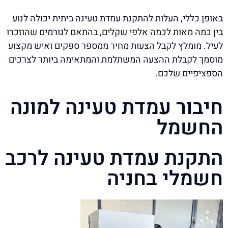
באופן כללי, העלות להתקנת עמדת טעינה ביתית יכולה לנוע
בין כמה מאות לכמה אלפי שקלים, בהתאם לגורמים שהוזכרו
לעיל. מומלץ לקבל הצעות מחיר ממספר ספקים ואיש מקצוע
מוסמך לקבלת ההצעה המשתלמת והמתאימה ביותר לצרכים
הספציפיים שלכם.
חיבור עמדת טעינה למונה
החשמל
התקנת עמדת טעינה לרכב
חשמלי בחניה