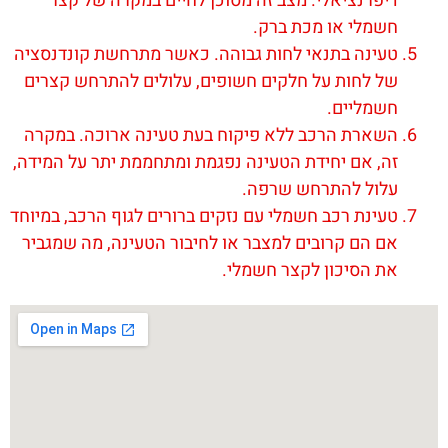
דיפרנציאלי. מצב זה מסוכן לחיים במקרה של קצר
חשמלי או מכת ברק.
טעינה בתנאי לחות גבוהה. כאשר מתרחשת קונדנסציה
של לחות על חלקים חשופים, עלולים להתרחש קצרים
חשמליים.
השארת הרכב ללא פיקוח בעת טעינה ארוכה. במקרה
זה, אם יחידת הטעינה נפגמת ומתחממת יתר על המידה,
עלול להתרחש שרפה.
טעינת רכב חשמלי עם נזקים ברורים לגוף הרכב, במיוחד
אם הם קרובים למצבר או לחיבור הטעינה, מה שמגביר
את הסיכון לקצר חשמלי.