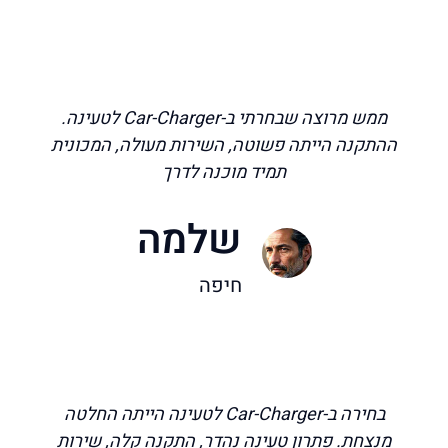
ממש מרוצה שבחרתי ב-Car-Charger לטעינה.
ההתקנה הייתה פשוטה, השירות מעולה, המכונית
תמיד מוכנה לדרך
שלמה
חיפה
בחירה ב-Car-Charger לטעינה הייתה החלטה
מנצחת. פתרון טעינה נהדר, התקנה קלה, שירות