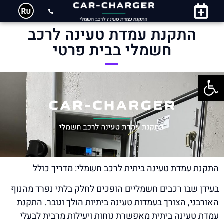
התקנת עמדת טעינה לרכב
חשמלי בבית פרטי
פתח סרגל נגישות
התקנת עמדת טעינה ביתית לרכב חשמלי: מדריך כולל
בעידן שבו רכבים חשמליים הופכים לחלק בלתי נפרד מהנוף
האורבני, הצורך בעמדות טעינה ביתיות הולך וגובר. התקנת
עמדת טעינה ביתית מאפשרת נוחות ויעילות מרבית לבעלי