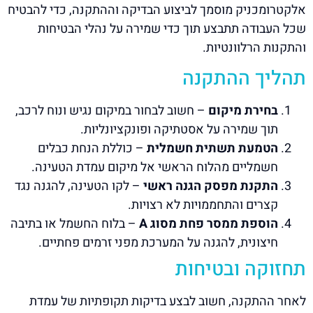
אלקטרומכניק מוסמך לביצוע הבדיקה וההתקנה, כדי להבטיח
שכל העבודה תתבצע תוך כדי שמירה על נהלי הבטיחות
והתקנות הרלוונטיות.
תהליך ההתקנה
בחירת מיקום
– חשוב לבחור במיקום נגיש ונוח לרכב,
תוך שמירה על אסטתיקה ופונקציונליות.
הטמעת תשתית חשמלית
– כוללת הנחת כבלים
חשמליים מהלוח הראשי אל מיקום עמדת הטעינה.
התקנת מפסק הגנה ראשי
– לקו הטעינה, להגנה נגד
קצרים והתחממויות לא רצויות.
הוספת ממסר פחת מסוג A
– בלוח החשמל או בתיבה
חיצונית, להגנה על המערכת מפני זרמים פחתיים.
תחזוקה ובטיחות
לאחר ההתקנה, חשוב לבצע בדיקות תקופתיות של עמדת