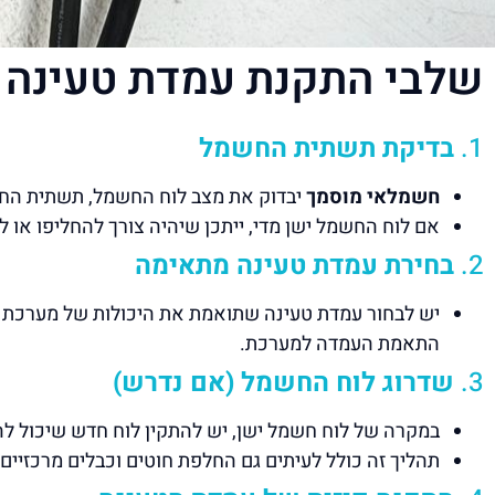
שלבי התקנת עמדת טעינה ב
1.
בדיקת תשתית החשמל
חשמלאי מוסמך
יבדוק את מצב לוח החשמל, תשתית ה
אם לוח החשמל ישן מדי, ייתכן שיהיה צורך להחליפו או 
2.
בחירת עמדת טעינה מתאימה
התאמת העמדה למערכת.
3.
שדרוג לוח החשמל (אם נדרש)
במקרה של לוח חשמל ישן, יש להתקין לוח חדש שיכול ל
תהליך זה כולל לעיתים גם החלפת חוטים וכבלים מרכזיים.