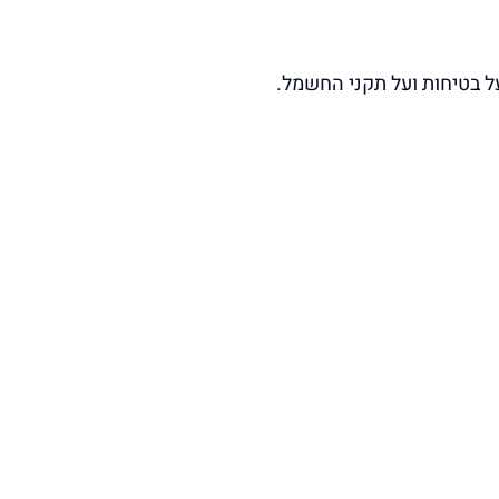
ל בטיחות ועל תקני החשמל.