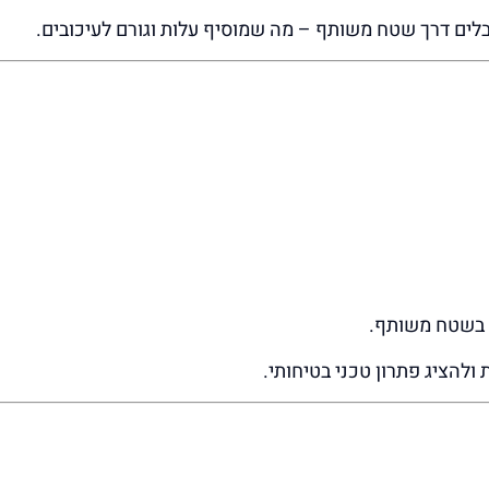
לים דרך שטח משותף – מה שמוסיף עלות וגורם לעיכובים.
ל בשטח משותף.
ולהציג פתרון טכני בטיחותי.