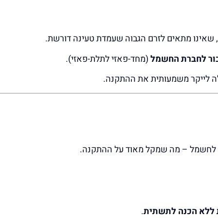
, שאינו מתאים לזרם הגבוה שעמדת טעינה דורשת.
ור לחברת החשמל
(מחד-פאזי לתלת-פאזי).
ה לייקר משמעותית את ההתקנה.
 לחשמל – מה שמקל מאוד על ההתקנה.
 ללא הכנה לתשתית
.