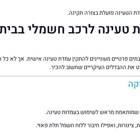
ת הטעינה פועלת בצורה תקינה.
ת טעינה לרכב חשמלי בבית
בתים פרטיים מעוניינים להתקין עמדת טעינה אישית. אך לא כל ה
ט את ההבדלים העיקריים שחשוב להכיר.
קה
 שמותאמת מראש לשימוש בעמדות טעינה.
 צינורות, ואפילו חיבור ללוח חשמל תלת פאזי.