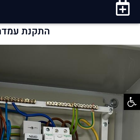
התקנת עמדת 
פתח סרגל נגישות