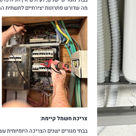
מה שדורש פתרונות יצירתיים לתשתית ה
צריכת חשמל קיימת
:
בבתי מגורים ישנים הצריכה היומיומית עש