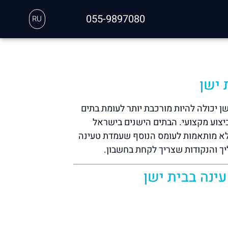
055-9897080
RU
 ישן
 יכולה להיות מורכבת יותר לעומת בתים
ביצוע מקצועי. הבתים הישנים בישראל
לא מותאמות לעומס הנוסף שעמדת טעינה
ך והנקודות שצריך לקחת בחשבון.
ינה בבית ישן