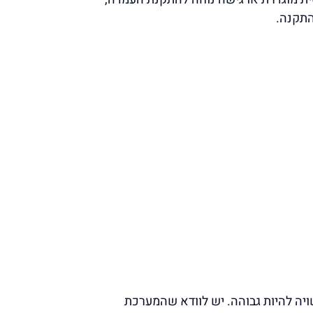
התקנה.
ויה להיות גבוהה. יש לוודא שהמערכת