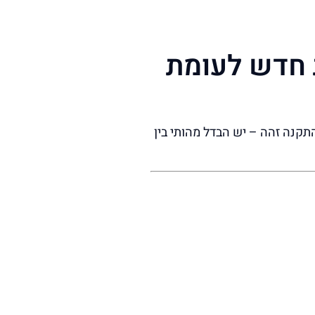
 חדש לעומת
תקנה זהה – יש הבדל מהותי בין