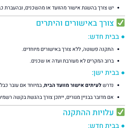
יש צורך בהשגת אישור מהוועד או מהשכנים, ובהעברת כב
צורך באישורים והיתרים
● בבית חדש:
התקנה פשוטה, ללא צורך באישורים מיוחדים.
ברוב המקרים לא מעורבת ועדה או שכנים.
● בבית ישן:
נדרש
לעיתים אישור מוועד הבית
, במיוחד אם עובר כב
אם מדובר בבניין מגורים, ייתכן צורך בהגשת בקשה רשמית 
עלויות ההתקנה
● בבית חדש: