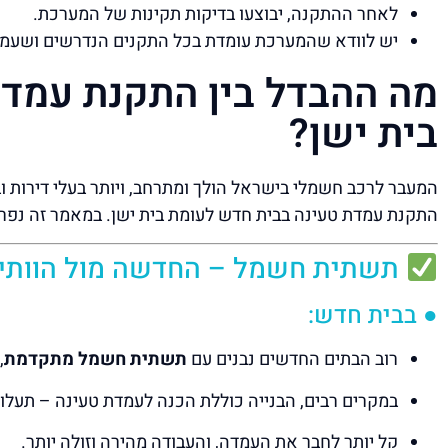
לאחר ההתקנה, יבוצעו בדיקות תקינות של המערכת.
יש לוודא שהמערכת עומדת בכל התקנים הנדרשים ושעמד
מה ההבדל בין התקנת עמד
בית ישן?
המעבר לרכב חשמלי בישראל הולך ומתרחב, ויותר בעלי דירות ו
התקנת עמדת טעינה בבית חדש לעומת בית ישן. במאמר זה נפר
תשתית חשמל – החדשה מול הוותי
● בבית חדש:
רוב הבתים החדשים נבנים עם
תשתית חשמל מתקדמת
,
במקרים רבים, הבנייה כוללת הכנה לעמדת טעינה – תעלות,
קל יותר לחבר את העמדה, והעבודה מהירה וזולה יותר.