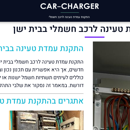
טעינה לרכב חשמלי בבית ישן
התקנת עמדת טעינה בבית
התקנת עמדת טעינה לרכב חשמלי בבית ישן
חדשים, אך היא אפשרית עם תכנון נכון ו
כוללים לעיתים תשתיות חשמל ישנות או 
דורשת. במאמר זה נסקור את שלבי התהלי
אתגרים בהתקנת עמדת טע